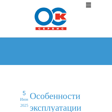
5
Особенности
Июн
эксплуатации
2025