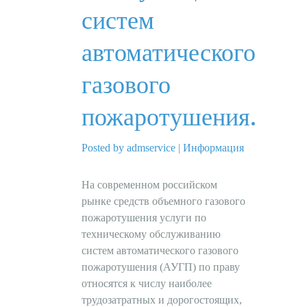
систем
автоматического
газового
пожаротушения.
Posted by admservice
|
Информация
На современном российском
рынке средств объемного газового
пожаротушения услуги по
техническому обслуживанию
систем автоматического газового
пожаротушения (АУГП) по праву
относятся к числу наиболее
трудозатратных и дорогостоящих,