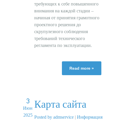
требующих к себе повышенного
внимания на каждой стадии –
начиная от принятия грамотного
проектного решения до
скрупулезного соблюдения
требований технического
регламента по эксплуатации.
Read more »
3
Карта сайта
Июн
2025
Posted by admservice
|
Информация