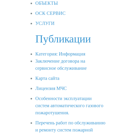
ОБЪЕКТЫ
ОСК СЕРВИС
УСЛУГИ
Публикации
Категория:
Информация
Заключение договора на
сервисное обслуживание
Карта сайта
Лицензия МЧС
Особенности эксплуатации
систем автоматического газового
пожаротушения.
Перечень работ по обслуживанию
и ремонту систем пожарной