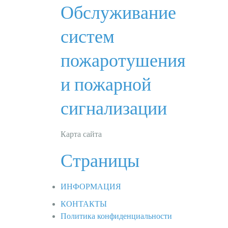
Обслуживание
систем
пожаротушения
и пожарной
сигнализации
Карта сайта
Страницы
ИНФОРМАЦИЯ
КОНТАКТЫ
Политика конфиденциальности