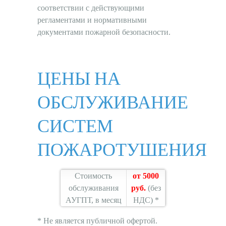
соответствии с действующими
регламентами и нормативными
документами пожарной безопасности.
ЦЕНЫ НА
ОБСЛУЖИВАНИЕ
СИСТЕМ
ПОЖАРОТУШЕНИЯ
Стоимость
от 5000
обслуживания
руб.
(без
АУГПТ, в месяц
НДС) *
* Не является публичной офертой.