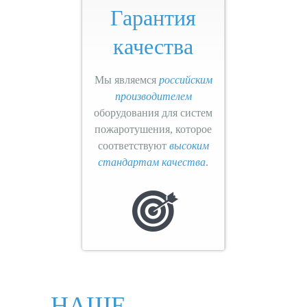
Гарантия
качества
Мы являемся
российским
производителем
оборудования для систем
пожаротушения, которое
соответствуют
высоким
стандартам качества
.
НАШЕ