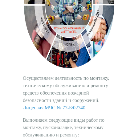
Осуществляем деятельность по монтажу,
техническому обслуживанию и ремонту
средств обеспечения пожарной
безопасности зданий и сооружений.
Лицензия МЧС № 77-Б/02740
.
Выполняем следующие виды работ по
монтажу, пусконаладке, техническому
обслуживанию и ремонту: