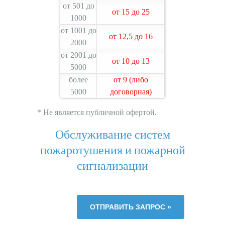
от 501 до
от 15 до 25
1000
от 1001 до
от 12,5 до 16
2000
от 2001 до
от 10 до 13
5000
более
от 9 (либо
5000
договорная)
* Не является публичной офертой.
Обслуживание систем
пожаротушения и пожарной
сигнализации
ОТПРАВИТЬ ЗАПРОС »