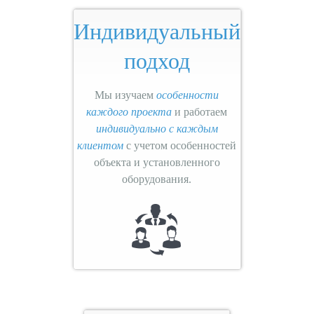
Индивидуальный
подход
Мы изучаем
особенности
каждого проекта
и работаем
индивидуально с каждым
клиентом
с учетом особенностей
объекта и установленного
оборудования.