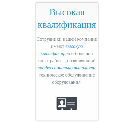
Высокая
квалификация
Сотрудники нашей компании
имеют
высокую
квалификацию
и большой
опыт работы, позволяющий
профессионально выполнять
техническое обслуживание
оборудования.