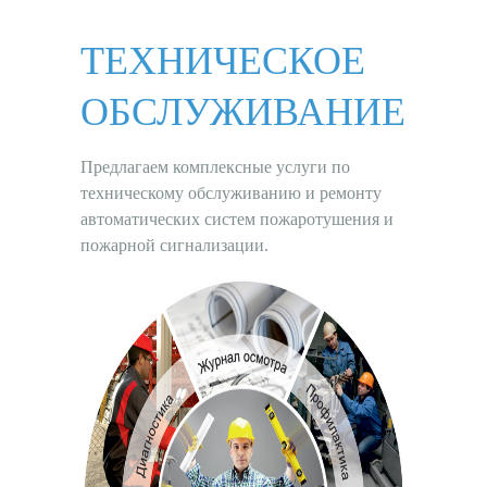
ТЕХНИЧЕСКОЕ
ОБСЛУЖИВАНИЕ
Предлагаем комплексные услуги по
техническому обслуживанию и ремонту
автоматических систем пожаротушения и
пожарной сигнализации.