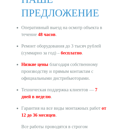
ПРЕДЛОЖЕНИЕ
Оперативный выезд на осмотр объекта в
течение
48 часов
.
Ремонт оборудования до 3 тысяч рублей
(суммарно за год) –
бесплатно
.
Низкие цены
благодаря собственному
производству и прямым контактам с
официальными дистрибьюторами.
Техническая поддержка клиентов —
7
дней в неделю
.
Гарантия на все виды монтажных работ
от
12 до 36 месяцев
.
Все работы проводятся в строгом