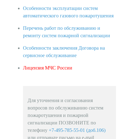
Особенности эксплуатации систем
автоматического газового пожаротушения
Перечень работ по обслуживанию и
ремонту систем пожарной сигнализации
Особенности заключения Договора на
сервисное обслуживание
Лицензия МЧС России
Для уточнения и согласования
вопросов по обслуживанию систем
пожаротушения и пожарной
сигнализации ПОЗВОНИТЕ по
телефону
+7-495-785-55-01 (доб.106)
или отправьте письмо на e-mail