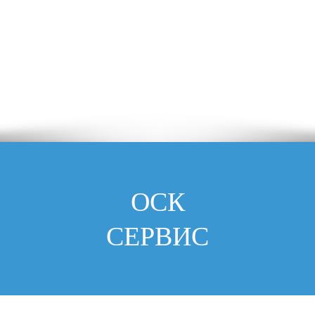
ОСК
СЕРВИС