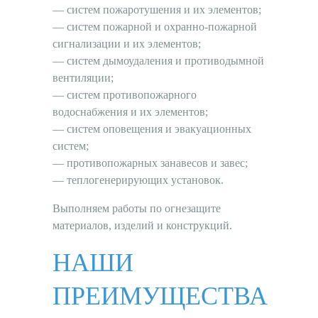
— систем пожаротушения и их элементов;
— систем пожарной и охранно-пожарной
сигнализации и их элементов;
— систем дымоудаления и противодымной
вентиляции;
— систем противопожарного
водоснабжения и их элементов;
— систем оповещения и эвакуационных
систем;
— противопожарных занавесов и завес;
— теплогенерирующих установок.
Выполняем работы по огнезащите
материалов, изделий и конструкций.
НАШИ
ПРЕИМУЩЕСТВА